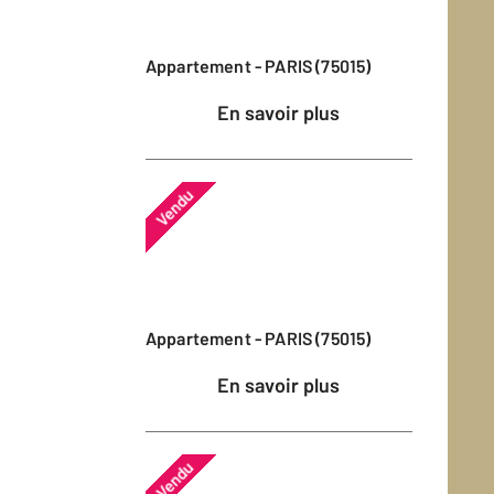
Appartement - PARIS (75015)
En savoir plus
Vendu
Appartement - PARIS (75015)
En savoir plus
Vendu