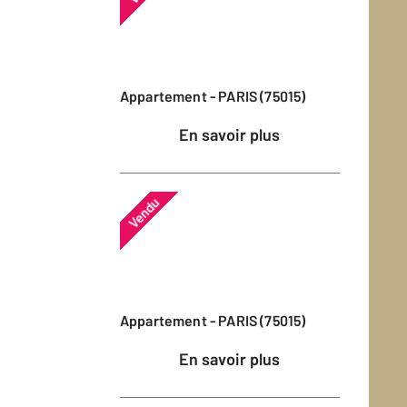
Appartement - PARIS (75015)
En savoir plus
Vendu
Appartement - PARIS (75015)
En savoir plus