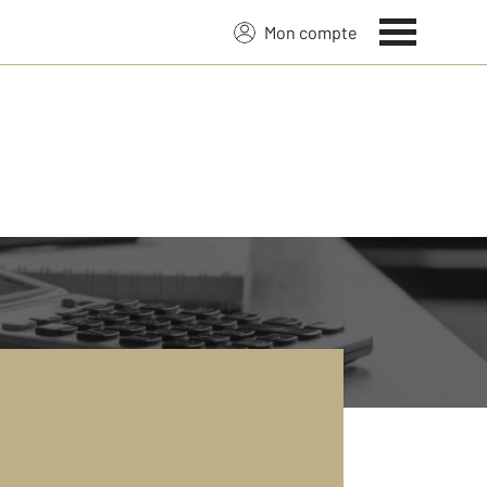
Mon compte