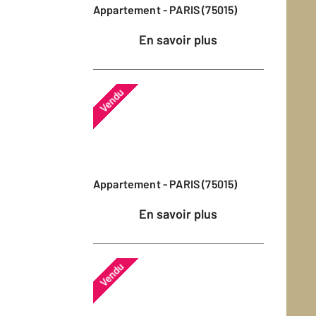
Appartement - PARIS (75015)
En savoir plus
Vendu
Appartement - PARIS (75015)
En savoir plus
Vendu