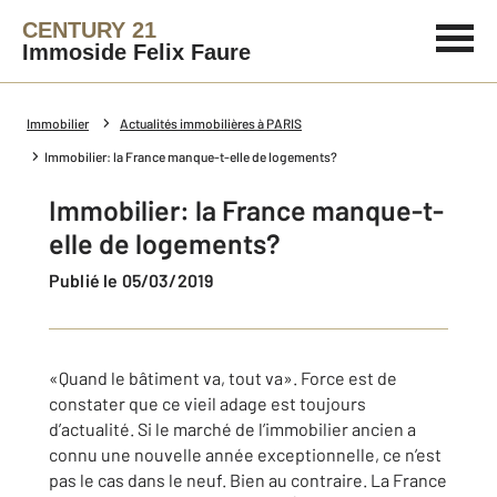
CENTURY 21
Immoside Felix Faure
Immobilier
Actualités immobilières à PARIS
Immobilier: la France manque-t-elle de logements?
Immobilier: la France manque-t-
elle de logements?
Publié le 05/03/2019
«Quand le bâtiment va, tout va». Force est de
constater que ce vieil adage est toujours
d’actualité. Si le marché de l’immobilier ancien a
connu une nouvelle année exceptionnelle, ce n’est
pas le cas dans le neuf. Bien au contraire. La France