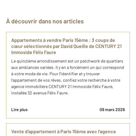
À découvrir dans nos articles
Appartements à vendre Paris 15ème : 3 coups de
cœur sélectionnés par David Queille de CENTURY 21
Immoside Félix Faure
Le quinzième arrondissement est un patchwork de quartiers
aux ambiances variées. Il y en a forcément un qui correspond
à votre mode de vie. Pour l’identifier et y trouver
l’appartement de vos rêves, confiez votre recherche à votre
agence immobilière CENTURY 21 Immoside Félix Faure,
installée 32 avenue Félix Faure.
Lire plus
09 mars 2026
Vente d'appartement à Paris 15ème avec l'agence