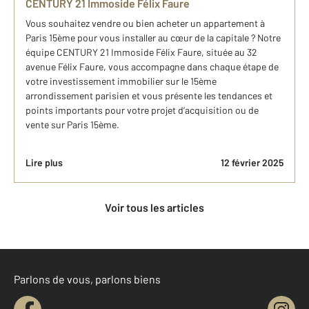
CENTURY 21 Immoside Félix Faure
Vous souhaitez vendre ou bien acheter un appartement à
Paris 15ème pour vous installer au cœur de la capitale ? Notre
équipe CENTURY 21 Immoside Félix Faure, située au 32
avenue Félix Faure, vous accompagne dans chaque étape de
votre investissement immobilier sur le 15ème
arrondissement parisien et vous présente les tendances et
points importants pour votre projet d’acquisition ou de
vente sur Paris 15ème.
Lire plus
12 février 2025
Voir tous les articles
Parlons de vous, parlons biens