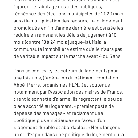
figurent le rabotage des aides publiques,
l’échéance des élections municipales de 2020 mais
aussi la multiplication des recours. La loi logement
promulguée en fin d’année dernière est censée les
réduire en ramenant les délais de jugement à 10
mois (contre 18 à 24 mois jusque-là). Mais la
communauté immobilière estime qu’elle n’aura pas
de véritable impact sur le marché avant 4 ou 5 ans.
Dans ce contexte, les acteurs du logement, pour
une fois unis, (fédération du bâtiment, Fondation
Abbé-Pierre, organismes HLM...) et soutenus
notamment par l’Association des maires de France,
tirent la sonnette d’alarme. Ils regrettent le peu de
place accordé au logement, «premier poste de
dépense des ménages» et réclament une
«politique plus ambitieuse» en faveur d’un
«logement durable et abordable». «Nous lançons
un cri d’espoir dans une politique du logement qui a