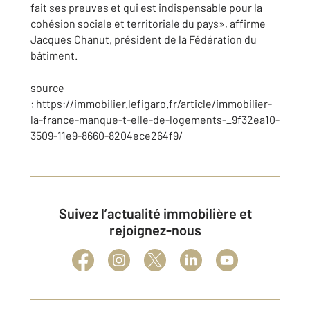
fait ses preuves et qui est indispensable pour la
cohésion sociale et territoriale du pays», affirme
Jacques Chanut, président de la Fédération du
bâtiment.
source
: https://immobilier.lefigaro.fr/article/immobilier-
la-france-manque-t-elle-de-logements-_9f32ea10-
3509-11e9-8660-8204ece264f9/
Suivez l’actualité immobilière et
rejoignez-nous