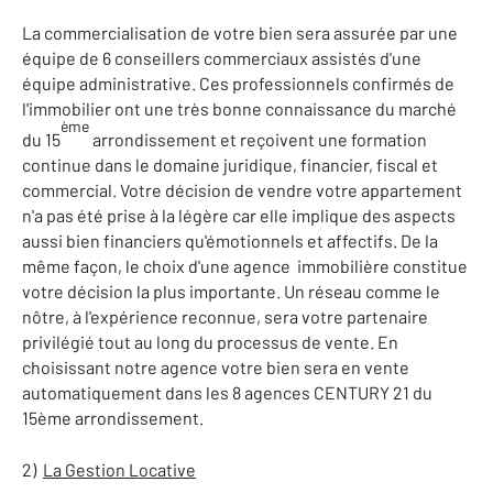
La commercialisation de votre bien sera assurée par une
équipe de 6 conseillers commerciaux assistés d'une
équipe administrative. Ces professionnels confirmés de
l'immobilier ont une très bonne connaissance du marché
ème
du 15
arrondissement et reçoivent une formation
continue dans le domaine juridique, financier, fiscal et
commercial.
Votre décision de vendre votre appartement
n'a pas été prise à la légère car elle implique des aspects
aussi bien financiers qu'émotionnels et affectifs. De la
même façon, le choix d'une agence immobilière constitue
votre décision la plus importante.
Un réseau comme le
nôtre, à l'expérience reconnue, sera votre partenaire
privilégié tout au long du processus de vente.
En
choisissant notre agence votre bien sera en vente
automatiquement dans les 8 agences CENTURY 21 du
15ème arrondissement.
2)
La Gestion Locative