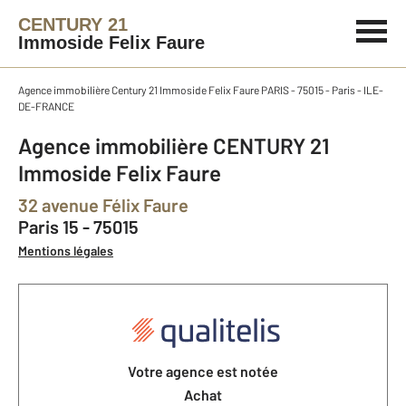
CENTURY 21
Immoside Felix Faure
Agence immobilière Century 21 Immoside Felix Faure PARIS - 75015 - Paris - ILE-
DE-FRANCE
Agence immobilière CENTURY 21
Immoside Felix Faure
32 avenue Félix Faure
Paris 15 - 75015
Mentions légales
Votre agence est notée
Achat