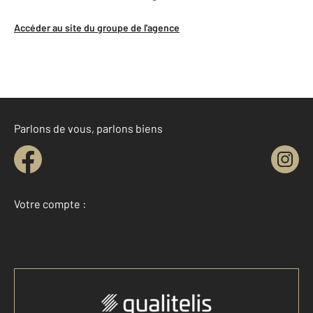
Accéder au site du groupe de l'agence
Parlons de vous, parlons biens
Votre compte :
Accéder à mon compte