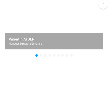
Valentin ATGER
Manager Structure Générale