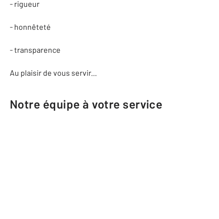
- rigueur
- honnêteté
- transparence
Au plaisir de vous servir...
Notre équipe à votre service