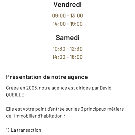
Vendredi
09:00 - 13:00
14:00 - 19:00
Samedi
10:30 - 12:30
14:00 - 18:00
Présentation de notre agence
Créée en 2006, notre agence est dirigée par David
QUEILLE.
Elle est votre point d’entrée sur les 3 principaux métiers
de l’immobilier d’habitation :
1)
La transaction