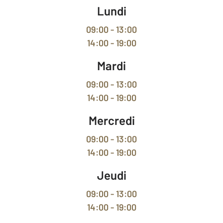
Lundi
09:00 - 13:00
14:00 - 19:00
Mardi
09:00 - 13:00
14:00 - 19:00
Mercredi
09:00 - 13:00
14:00 - 19:00
Jeudi
09:00 - 13:00
14:00 - 19:00