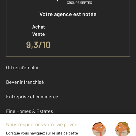
Votre agence est notée
Achat
Vente
9,3
/
10
Offres d'emploi
Devenir franchisé
Entreprise et commerce
Fine Homes & Estates
À propos