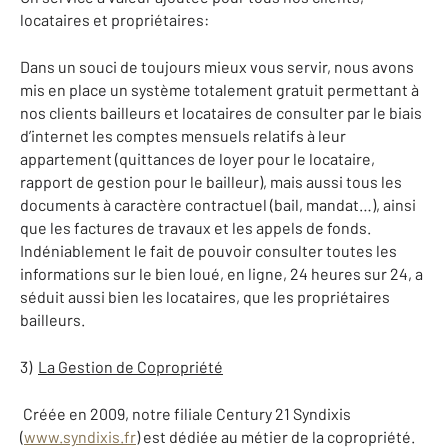
locataires et pro­priétaires:
Dans un souci de toujours mieux vous ser­vir, nous avons
mis en place un système totalement gratuit permettant à
nos clients bailleurs et locataires de consulter par le biais
d’internet les comptes men­suels relatifs à leur
appartement (quit­tances de loyer pour le locataire,
rapport de gestion pour le bailleur), mais aussi tous les
documents à caractère contractuel (bail, mandat…), ainsi
que les factures de travaux et les appels de fonds.
Indéniablement le fait de pouvoir consul­ter toutes les
informations sur le bien loué, en ligne, 24 heures sur 24, a
séduit aussi bien les locataires, que les propriétaires
bailleurs.
3)
La Gestion de Copropriété
Créée en 2009, notre filiale Century 21 Syndixis
(
www.syndixis.fr
) est dédiée au métier de la copropriété.