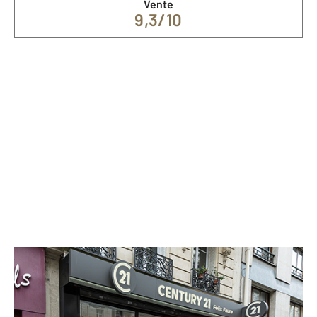
Vente
9,3/10
Nos spécialités