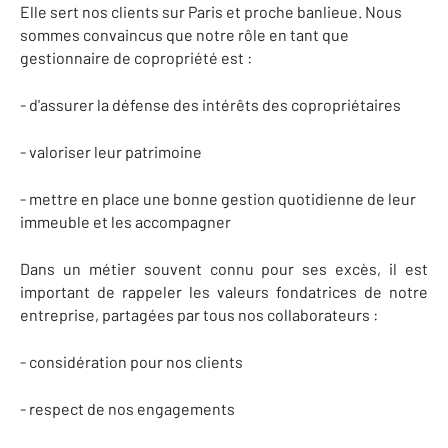
Elle sert nos clients sur Paris et proche banlieue.
Nous
sommes convaincus que notre rôle en tant que
gestionnaire de copropriété est :
- d'assurer la défense des intérêts des copropriétaires
- valoriser leur patrimoine
- mettre en place une bonne gestion quotidienne de leur
immeuble et les accompagner
Dans un métier souvent connu pour ses excès, il est
important de rappeler les valeurs fondatrices de notre
entreprise, partagées par tous nos collaborateurs :
- considération pour nos clients
- respect de nos engagements