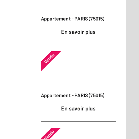
Appartement - PARIS (75015)
En savoir plus
Vendu
Appartement - PARIS (75015)
En savoir plus
Vendu