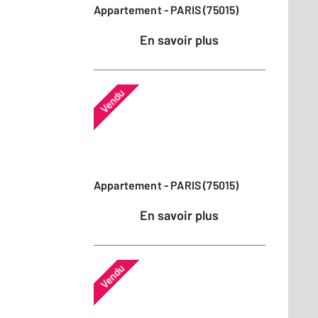
Appartement - PARIS (75015)
En savoir plus
Vendu
Appartement - PARIS (75015)
En savoir plus
Vendu