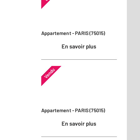
Appartement - PARIS (75015)
En savoir plus
Vendu
Appartement - PARIS (75015)
En savoir plus