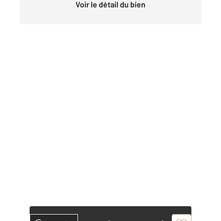
Voir le détail du bien